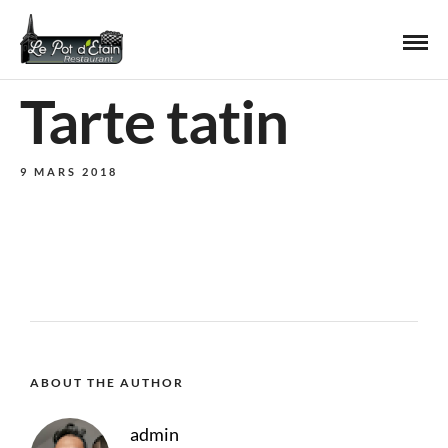
Tarte tatin
9 MARS 2018
ABOUT THE AUTHOR
admin