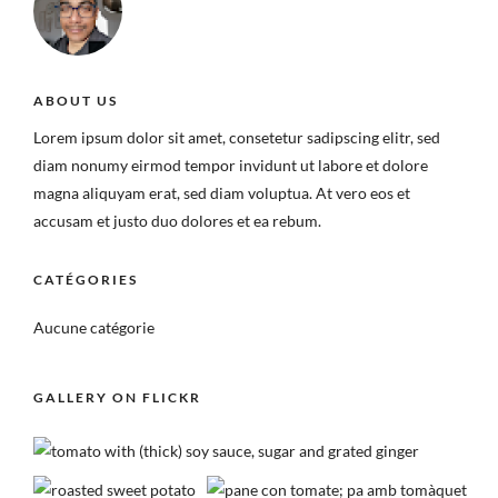
ABOUT US
Lorem ipsum dolor sit amet, consetetur sadipscing elitr, sed
diam nonumy eirmod tempor invidunt ut labore et dolore
magna aliquyam erat, sed diam voluptua. At vero eos et
accusam et justo duo dolores et ea rebum.
CATÉGORIES
Aucune catégorie
GALLERY ON FLICKR