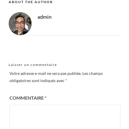
ABOUT THE AUTHOR
admin
Laisser un commentaire
Votre adresse e-mail ne sera pas publiée.
Les champs
obligatoires sont indiqués avec
*
COMMENTAIRE
*