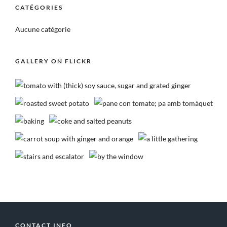
CATÉGORIES
Aucune catégorie
GALLERY ON FLICKR
CONTACT INFO