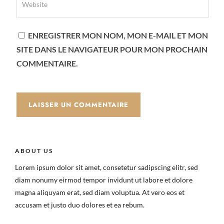
ENREGISTRER MON NOM, MON E-MAIL ET MON
SITE DANS LE NAVIGATEUR POUR MON PROCHAIN
COMMENTAIRE.
ABOUT US
Lorem ipsum dolor sit amet, consetetur sadipscing elitr, sed
diam nonumy eirmod tempor invidunt ut labore et dolore
magna aliquyam erat, sed diam voluptua. At vero eos et
accusam et justo duo dolores et ea rebum.